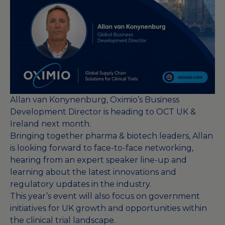
Allan van Konynenburg, Oximio’s Business
Development Director is heading to OCT UK &
Ireland next month.
Bringing together pharma & biotech leaders, Allan
is looking forward to face-to-face networking,
hearing from an expert speaker line-up and
learning about the latest innovations and
regulatory updates in the industry.
This year’s event will also focus on government
initiatives for UK growth and opportunities within
the clinical trial landscape.