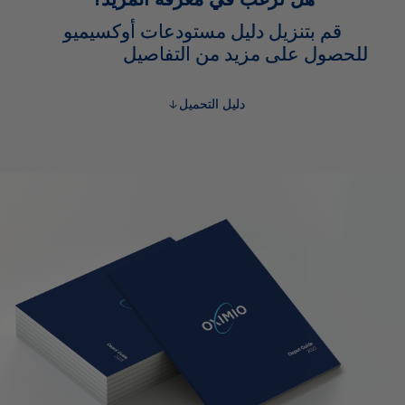
دليل التحميل