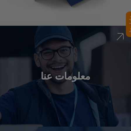
تواصل معنا
معلومات عنا