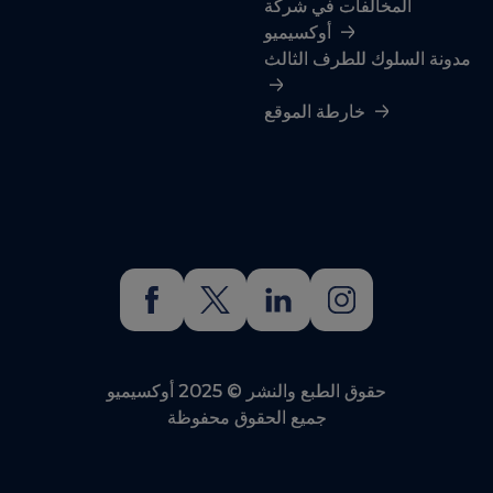
حقوق الطبع والنشر © 2025 أوكسيميو
جميع الحقوق محفوظة
Chat