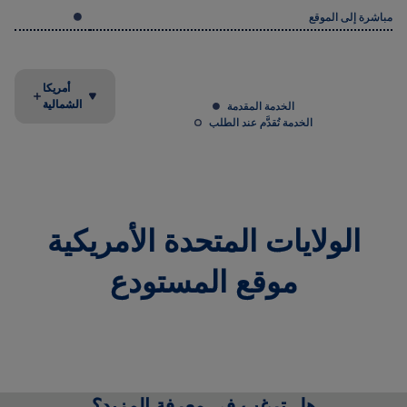
أمريكا
الشمالية
الخدمة المقدمة
الخدمة تُقدَّم عند الطلب
الولايات المتحدة الأمريكية
موقع المستودع
هل ترغب في معرفة المزيد؟
قم بتنزيل دليل مستودعات أوكسيميو
للحصول على مزيد من التفاصيل