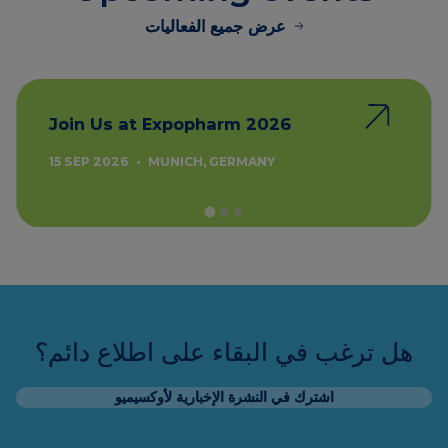
Join Us at Expopharm 2026
15 SEP 2026
•
MUNICH, GERMANY
هل ترغب في البقاء على اطلاع دائم؟
اشترك في النشرة الإخبارية لأوكسيميو
نحن نقدم الرعاية