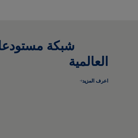
شبكة مستودعا
العالمية
اعرف المزيد