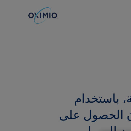
ية، باستخدام
ان الحصول على
دون المساس