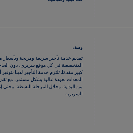
وصف
تقديم خدمة تأجير سريعة ومريحة وبأسعار
المتخصصة في كل موقع سريري، دون الحاج
كبير مقدمًا. تلتزم خدمة التأجير لدينا بتو
المعدات بجودة عالية بشكل مستمر، مع تق
من البداية، وخلال المرحلة النشطة، وحتى 
السريرية.