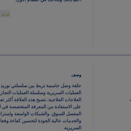
مزي
وصف
حلقة وصل حاسمة تربط بين سلسلتي توريد
العمليات السريرية وسلسلة العمليات التجار
جات
العلاجات العلاجية، تصبح هذه العلاقة أكثر 
على الاستفادة من المعرفة المتخصصة في 
المفصل للسوق، والشبكات الواسعة واسترات
والخدمات عالية الجودة لتحسين كفاءة وفع
السريرية.