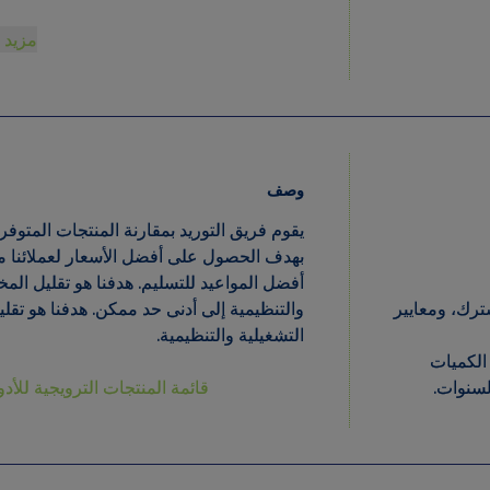
مزي
وصف
يقوم فريق التوريد بمقارنة المنتجات المت
بهدف الحصول على أفضل الأسعار لعملائنا 
أفضل المواعيد للتسليم. هدفنا هو تقليل ال
المشترك، ومعايير
والتنظيمية إلى أدنى حد ممكن. هدفنا هو ت
التشغيلية والتنظيمية.
 إلى الكميات
ة السنوات.
قائمة المنتجات الترويجية للأ
وصف