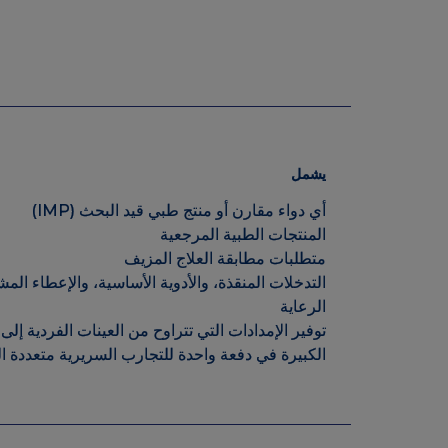
يشمل
أي دواء مقارن أو منتج طبي قيد البحث (IMP)
المنتجات الطبية المرجعية
متطلبات مطابقة العلاج المزيف
التدخلات المنقذة، والأدوية الأساسية، والإعطاء 
الرعاية
توفير الإمدادات التي تتراوح من العينات الفردية
الكبيرة في دفعة واحدة للتجارب السريرية متعدد
يشمل