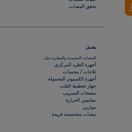
يشمل
المعدات المعتمدة والمعايرة مثل:
أجهزة الطرد المركزي
ثلاجات / مجمدات
أجهزة الكمبيوتر المحمولة
جهاز تخطيط القلب
مضخات التسريب
مقاييس الحرارة
موازين
معدات متخصصة فريدة