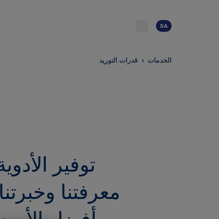
SA
الخدمات
›
قدرات التوريد
توفير الأد
معرفتنا وخبر
أفضل الأس