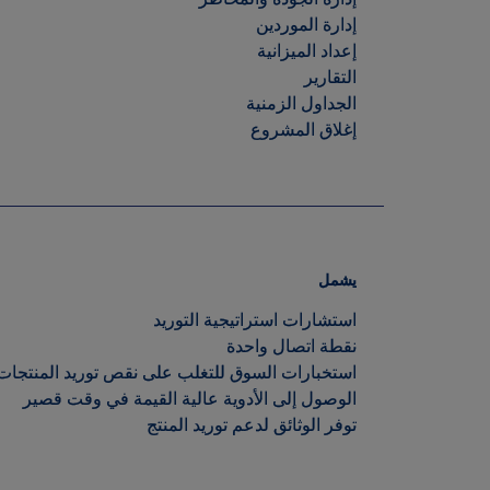
إعداد الميزانية
التقارير
الجداول الزمنية
إغلاق المشروع
يشمل
استشارات استراتيجية التوريد
نقطة اتصال واحدة
استخبارات السوق للتغلب على نقص توريد المنت
الوصول إلى الأدوية عالية القيمة في وقت قصير
توفر الوثائق لدعم توريد المنتج