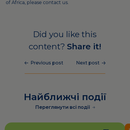
of Africa, please
contact us
.
Did you like this
content?
Share it!
Previous post
Next post
Найближчі події
Переглянути всі події