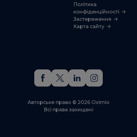
Політика
конфіденційності
Застереження
Карта сайту
Авторське право © 2026 Oximio
Всі права захищені