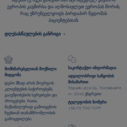
ევროპის კავშირსა და აღმოსავლეთ ევროპას შორის,
რაც უზრუნველყოფს პირდაპირ წვდომას
პაციენტებთან.
დღესასწაულების განრიგი
საკონტაქტო ინფორმაცია
მომხმარებელთან მოქნილი
მიდგომა
ადგილობრივი საწყობის
მისამართი
დეპო მზად არის მოერგოს
Tópark utca 1/a., Törökbálint,
კლიენტების საჭიროებებს,
H- 2045 უნგრეთი
გააუმჯობესოს სერვისები და
პროცესები, რათა
ტელეფონის ნომერი
მაქსიმალურად გამოიყენოს
+36 70 700 7077
ჩვენთან თანამშრომლობის
გამოცდილება.