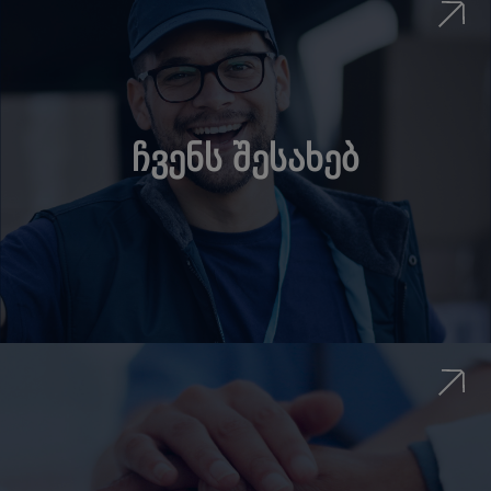
ჩვენს შესახებ