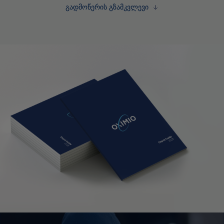
გადმოწერის გზამკვლევი