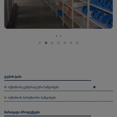
‹
›
დეპოს ტიპი
ოქსიმიოს ცენტრალური საწყობები
ოქსიმიოს პარტნიორი საწყობები
მართვადი პროდუქტები