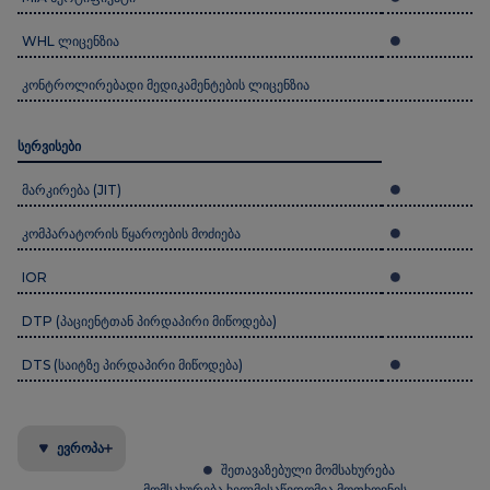
WHL ლიცენზია
კონტროლირებადი მედიკამენტების ლიცენზია
სერვისები
მარკირება (JIT)
კომპარატორის წყაროების მოძიება
IOR
DTP (პაციენტთან პირდაპირი მიწოდება)
DTS (საიტზე პირდაპირი მიწოდება)
ევროპა
შეთავაზებული მომსახურება
მომსახურება ხელმისაწვდომია მოთხოვნის