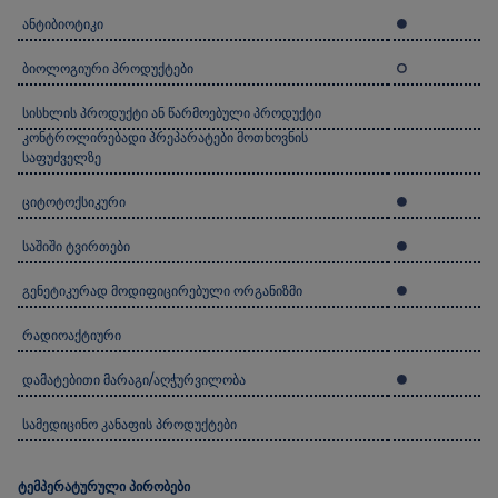
ანტიბიოტიკი
ბიოლოგიური პროდუქტები
სისხლის პროდუქტი ან წარმოებული პროდუქტი
კონტროლირებადი პრეპარატები მოთხოვნის
საფუძველზე
ციტოტოქსიკური
საშიში ტვირთები
გენეტიკურად მოდიფიცირებული ორგანიზმი
რადიოაქტიური
დამატებითი მარაგი/აღჭურვილობა
სამედიცინო კანაფის პროდუქტები
ტემპერატურული პირობები