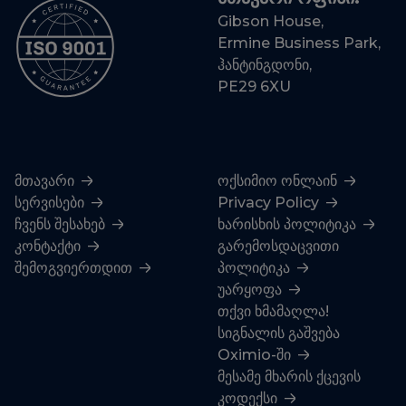
Gibson House,
Ermine Business Park,
ჰანტინგდონი,
PE29 6XU
მთავარი
ოქსიმიო ონლაინ
სერვისები
Privacy Policy
ჩვენს შესახებ
ხარისხის პოლიტიკა
კონტაქტი
გარემოსდაცვითი
შემოგვიერთდით
პოლიტიკა
უარყოფა
თქვი ხმამაღლა!
სიგნალის გაშვება
Oximio-ში
მესამე მხარის ქცევის
კოდექსი