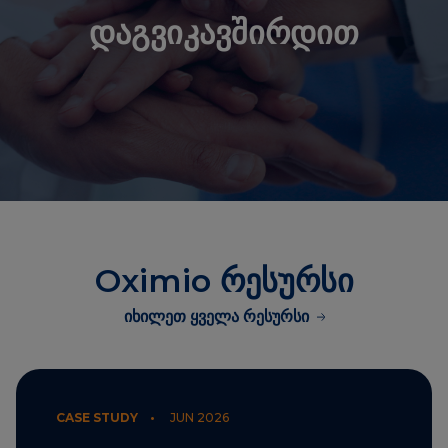
დაგვიკავშირდით
Oximio რესურსი
იხილეთ ყველა რესურსი
CASE STUDY •
JUN 2026