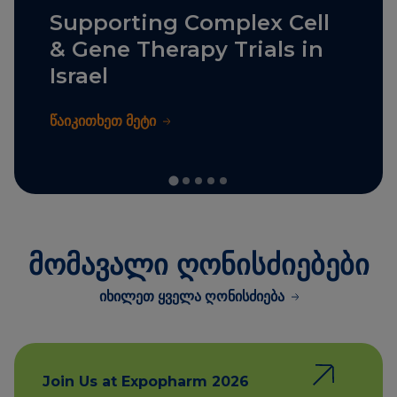
Supporting Complex Cell
& Gene Therapy Trials in
Israel
წაიკითხეთ მეტი
მომავალი ღონისძიებები
იხილეთ ყველა ღონისძიება
Join Us at Expopharm 2026