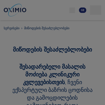
ქსელი
რესურსი
კონტაქტი
ჩვენს შესახებ
კარიერა
GE
სერვისები
›
მიწოდების შესაძლებლობები
მიწოდების შესაძლებლობები
შესადარებელი მასალის
მოძიება კლინიკური
კვლევებისთვის
, ჩვენი
ექსპერტული ბაზრის ცოდნისა
და გამოცდილების