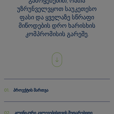
გამოყენებით, რათა
უზრუნველვყოთ საუკეთესო
ფასი და ყველაზე სწრაფი
მიწოდების დრო ხარისხის
კომპრომისის გარეშე.
01.
პროექტის მართვა
02.
კლინიკური კვლევებისთვის შედარებითი