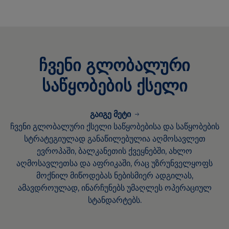
ჩვენი გლობალური
საწყობების ქსელი
გაიგე მეტი
ჩვენი გლობალური ქსელი საწყობებისა და საწყობების
სტრატეგიულად განაწილებულია აღმოსავლეთ
ევროპაში, ბალკანეთის ქვეყნებში, ახლო
აღმოსავლეთსა და აფრიკაში, რაც უზრუნველყოფს
მოქნილ მიწოდებას ნებისმიერ ადგილას,
ამავდროულად, ინარჩუნებს უმაღლეს ოპერაციულ
სტანდარტებს.