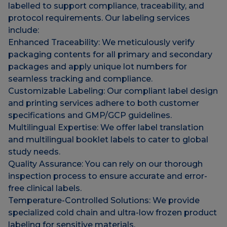
labelled to support compliance, traceability, and
protocol requirements. Our labeling services
include:
Enhanced Traceability: We meticulously verify
packaging contents for all primary and secondary
packages and apply unique lot numbers for
seamless tracking and compliance.
Customizable Labeling: Our compliant label design
and printing services adhere to both customer
specifications and GMP/GCP guidelines.
Multilingual Expertise: We offer label translation
and multilingual booklet labels to cater to global
study needs.
Quality Assurance: You can rely on our thorough
inspection process to ensure accurate and error-
free clinical labels.
Temperature-Controlled Solutions: We provide
specialized cold chain and ultra-low frozen product
labeling for sensitive materials.