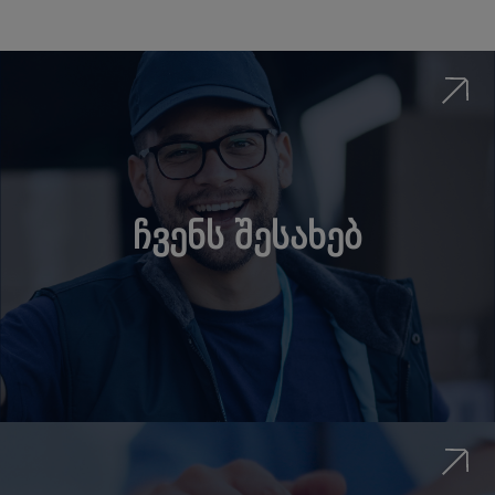
ჩვენს შესახებ