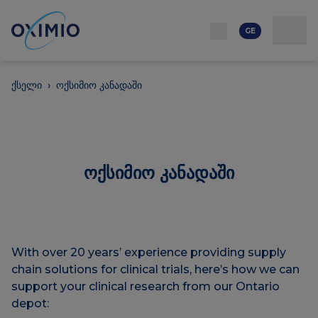
ქსელი
რესურსი
კონტაქტი
ჩვენს შესახებ
კარიერა
GE
ქსელი
›
ოქსიმიო კანადაში
ოქსიმიო კანადაში
With over 20 years’ experience providing supply
chain solutions for clinical trials, here’s how we can
support your clinical research from our Ontario
depot: