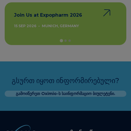
Join Us at Expopharm 2026
15 SEP 2026
•
MUNICH, GERMANY
გსურთ იყოთ ინფორმირებული?
გამოიწერეთ Oximio-ს საინფორმაციო ბიულეტენი.