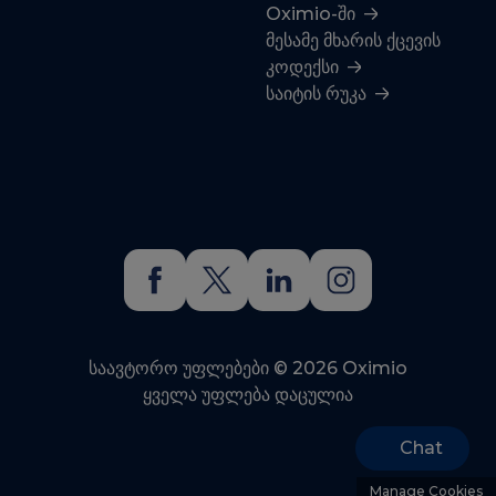
Oximio-ში
მესამე მხარის ქცევის
კოდექსი
საიტის რუკა
საავტორო უფლებები © 2026 Oximio
ყველა უფლება დაცულია
Chat
Manage Cookies