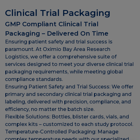
Clinical Trial Packaging
GMP Compliant Clinical Trial
Packaging – Delivered On Time
Ensuring patient safety and trial success is
paramount. At Oximio Bay Area Research
Logistics, we offer a comprehensive suite of
services designed to meet your diverse clinical trial
packaging requirements, while meeting global
compliance standards.
Ensuring Patient Safety and Trial Success: We offer
primary and secondary clinical trial packaging and
labeling, delivered with precision, compliance, and
efficiency, no matter the batch size.
Flexible Solutions: Bottles, blister cards, vials, and
complex kits – customized to each study protocol.
Temperature-Controlled Packaging: Manage
complex temperature needs with our specialized