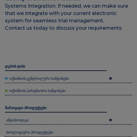
Systems Integration: If needed, we can make sure
that we integrate with your current electronic
system for seamless trial management.
Contact us today to discuss your requirements.
დეპოს ტიპი
ოქსიმიოს ცენტრალური საწყობები
ოქსიმიოს პარტნიორი საწყობები
მართვადი პროდუქტები
ანტიბიოტიკი
ბიოლოგიური პროდუქტები