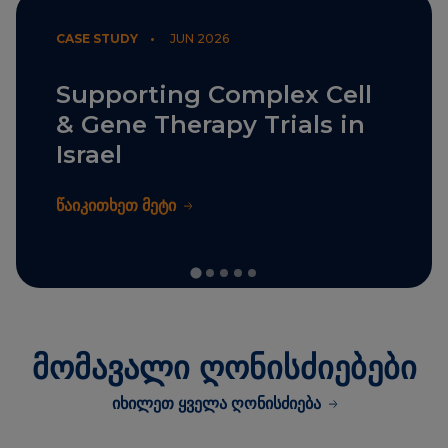
CASE STUDY •
JUN 2026
Supporting Complex Cell
& Gene Therapy Trials in
Israel
წაიკითხეთ მეტი
მომავალი ღონისძიებები
იხილეთ ყველა ღონისძიება