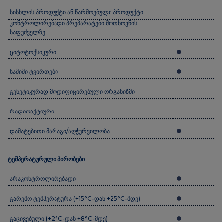
სისხლის პროდუქტი ან წარმოებული პროდუქტი
კონტროლირებადი პრეპარატები მოთხოვნის
საფუძველზე
ციტოტოქსიკური
საშიში ტვირთები
გენეტიკურად მოდიფიცირებული ორგანიზმი
რადიოაქტიური
დამატებითი მარაგი/აღჭურვილობა
ტემპერატურული პირობები
არაკონტროლირებადი
გარემო ტემპერატურა (+15°C-დან +25°C-მდე)
გაცივებული (+2°C-დან +8°C-მდე)