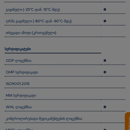
გაყინული (-25ºC-დან -15ºC-მდე)
ღრმა გაყინული (-80ºC-დან -60ºC-მდე)
თხევადი აზოტი (კრიოგენული)
სერტიფიკატები
GDP ლიცენზია
GMP სერტიფიკატი
ISO9001:2015
MIA სერტიფიკატი
WHL ლიცენზია
კონტროლირებადი მედიკამენტების ლიცენზია