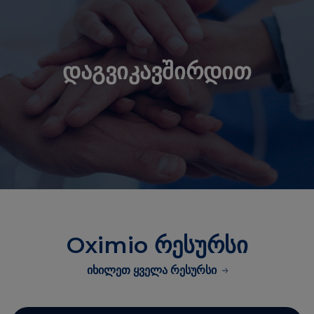
დაგვიკავშირდით
Oximio რესურსი
იხილეთ ყველა რესურსი