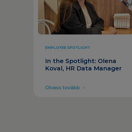
EMPLOYEE SPOTLIGHT
In the Spotlight: Olena
Koval, HR Data Manager
Olvass tovább