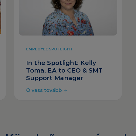
EMPLOYEE SPOTLIGHT
In the Spotlight: Kelly
Toma, EA to CEO & SMT
Support Manager
Olvass tovább